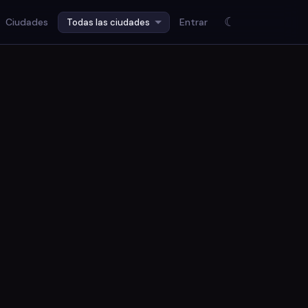
☾
Ciudades
Entrar