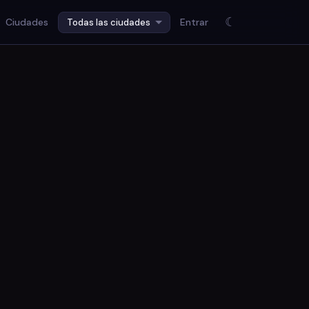
☾
Ciudades
Entrar