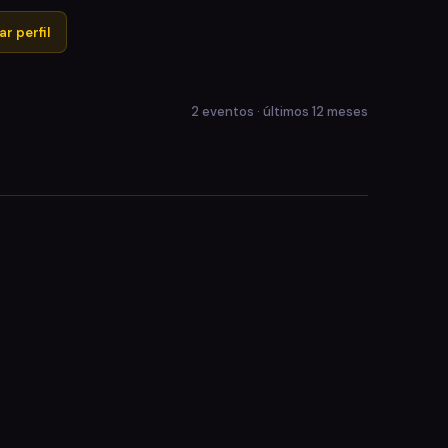
r perfil
2 eventos · últimos 12 meses