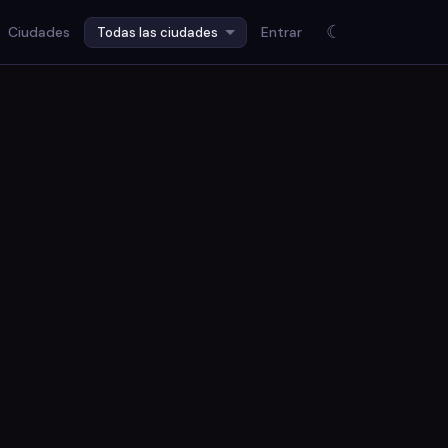
☾
Ciudades
Entrar