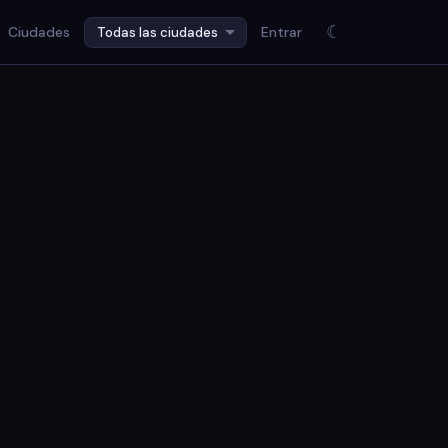
☾
Ciudades
Entrar