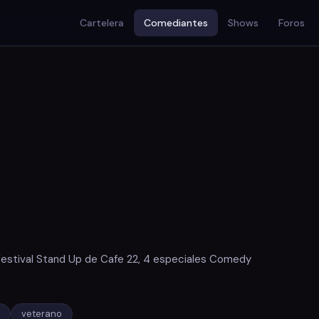
Cartelera
Comediantes
Shows
Foros
Festival Stand Up de Cafe 22, 4 especiales Comedy
veterano