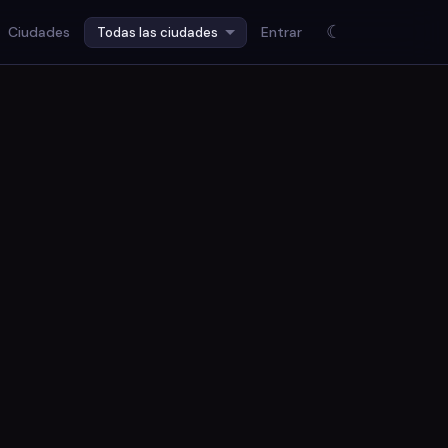
☾
Ciudades
Entrar