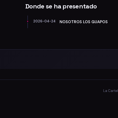
Donde se ha presentado
2026-04-24
NOSOTROS LOS GUAPOS
La Carte