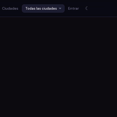
☾
Ciudades
Entrar