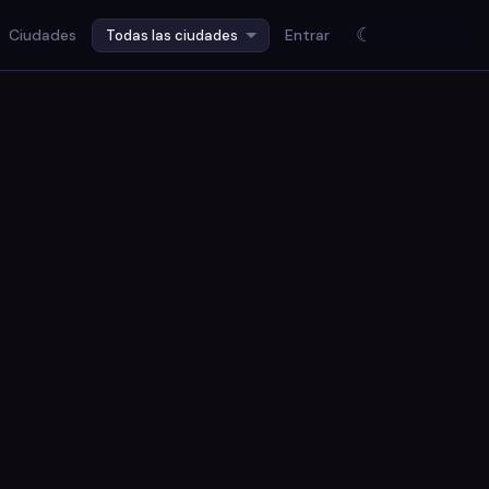
☾
Ciudades
Entrar