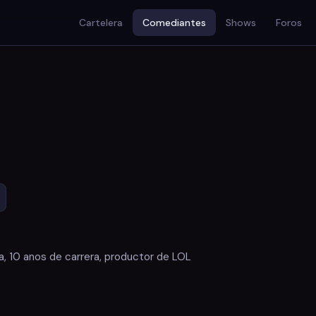
Cartelera
Comediantes
Shows
Foros
a, 10 anos de carrera, productor de LOL