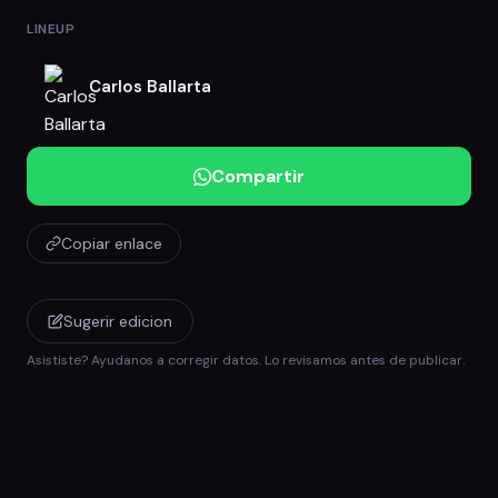
LINEUP
Carlos Ballarta
Compartir
Copiar enlace
Sugerir edicion
Asististe? Ayudanos a corregir datos. Lo revisamos antes de publicar.