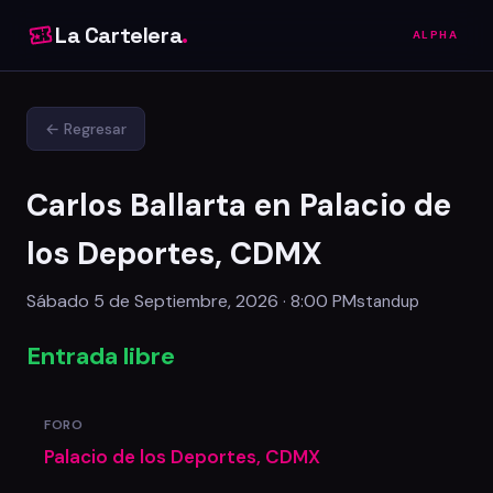
La Cartelera
.
ALPHA
← Regresar
Carlos Ballarta en Palacio de
los Deportes, CDMX
Sábado 5 de Septiembre, 2026 · 8:00 PM
standup
Entrada libre
FORO
Palacio de los Deportes, CDMX