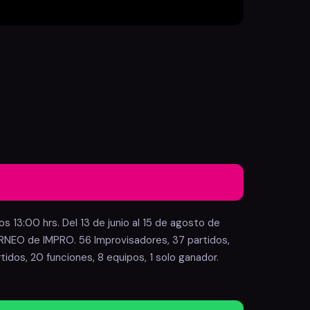
 13:00 hrs. Del 13 de junio al 15 de agosto de 
O de IMPRO. 56 Improvisadores, 37 partidos, 
os, 20 funciones, 8 equipos, 1 solo ganador. 