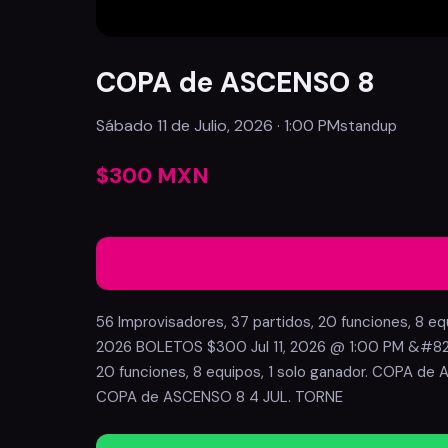
COPA de ASCENSO 8
Sábado 11 de Julio, 2026 · 1:00 PM
standup
$300 MXN
56 Improvisadores, 37 partidos, 20 funciones, 8 equ
2026 BOLETOS $300 Jul 11, 2026 @ 1:00 PM &#821
20 funciones, 8 equipos, 1 solo ganador. COPA de 
COPA de ASCENSO 8 4 JUL. TORNE