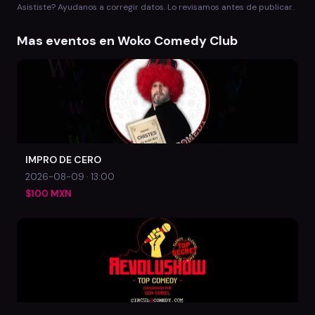
Asististe? Ayudanos a corregir datos. Lo revisamos antes de publicar.
Mas eventos en Woko Comedy Club
IMPRO DE CERO
2026-08-09 · 13:00
$100 MXN