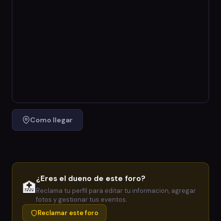
Como llegar
¿Eres el dueno de este foro?
🏥
Reclama tu perfil para editar tu informacion, agregar
fotos y gestionar tus eventos.
Reclamar este foro