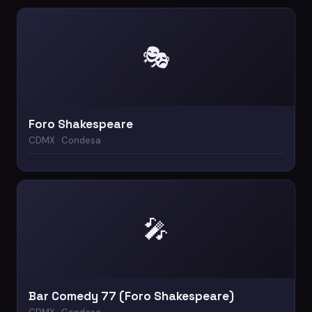
🎭
Foro Shakespeare
CDMX · Condesa
🎤
Bar Comedy 77 (Foro Shakespeare)