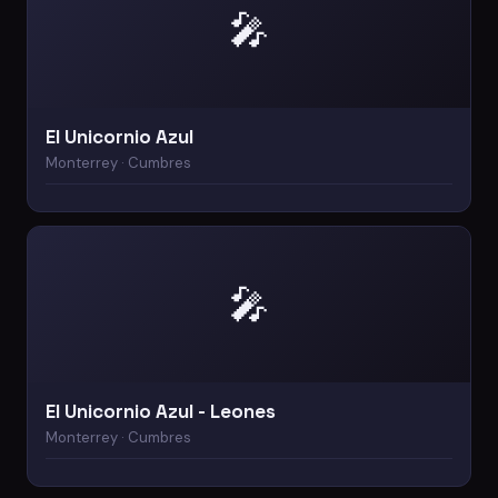
🎤
El Unicornio Azul
Monterrey · Cumbres
🎤
El Unicornio Azul - Leones
Monterrey · Cumbres