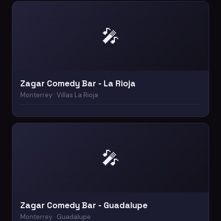
🎤
Zagar Comedy Bar - La Rioja
Monterrey · Villas La Rioja
🎤
Zagar Comedy Bar - Guadalupe
Monterrey · Guadalupe