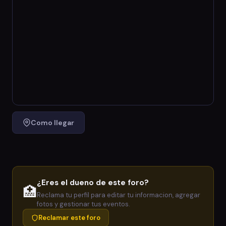
Como llegar
¿Eres el dueno de este foro?
🏥
Reclama tu perfil para editar tu informacion, agregar
fotos y gestionar tus eventos.
Reclamar este foro