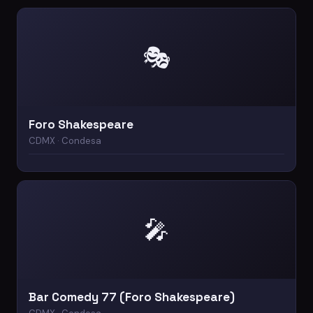
🎭
Foro Shakespeare
CDMX · Condesa
🎤
Bar Comedy 77 (Foro Shakespeare)