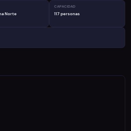
CAPACIDAD
a Norte
117 personas