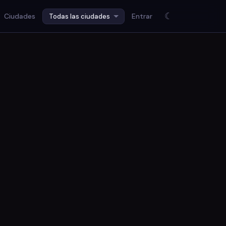
☾
Ciudades
Entrar