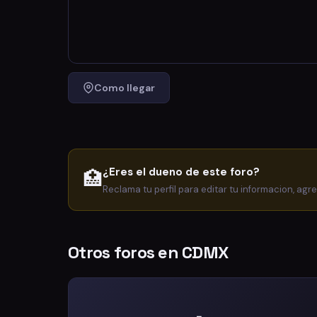
Como llegar
¿Eres el dueno de este foro?
🏥
Reclama tu perfil para editar tu informacion, agr
Otros foros en CDMX