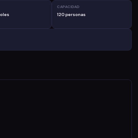
CAPACIDAD
oles
120 personas