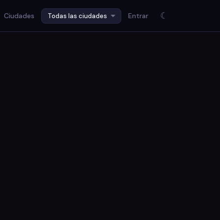
☾
Ciudades
Entrar