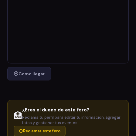
Como llegar
¿Eres el dueno de este foro?
🏥
Reclama tu perfil para editar tu informacion, agregar
fotos y gestionar tus eventos.
Reclamar este foro