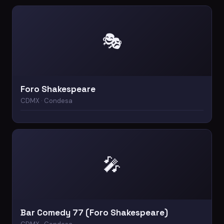
🎭
Foro Shakespeare
CDMX · Condesa
🎤
Bar Comedy 77 (Foro Shakespeare)