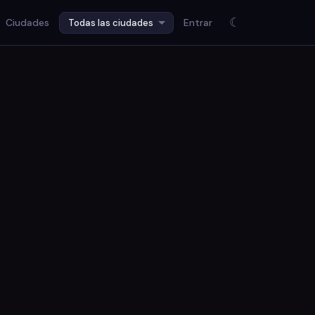
☾
Ciudades
Entrar