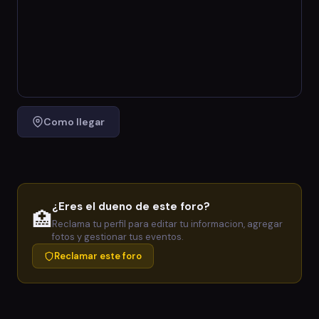
Como llegar
¿Eres el dueno de este foro?
🏥
Reclama tu perfil para editar tu informacion, agregar
fotos y gestionar tus eventos.
Reclamar este foro