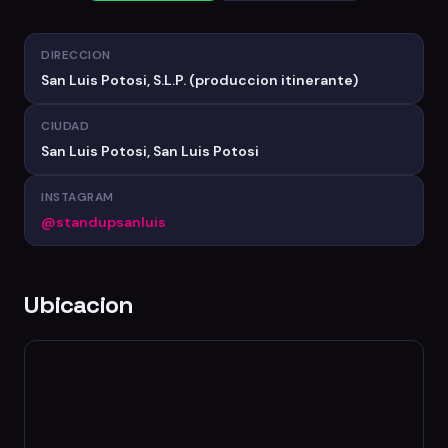
DIRECCION
San Luis Potosi, S.L.P. (produccion itinerante)
CIUDAD
San Luis Potosi, San Luis Potosi
INSTAGRAM
@standupsanluis
Ubicacion