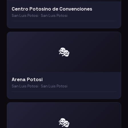
Centro Potosino de Convenciones
San Luis Potosi · San Luis Potosi
🎭
Arena Potosi
San Luis Potosi · San Luis Potosi
🎭