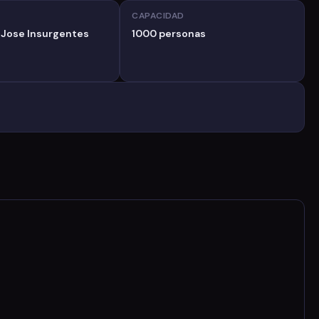
CAPACIDAD
 Jose Insurgentes
1000 personas