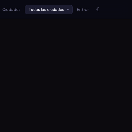
☾
Ciudades
Entrar