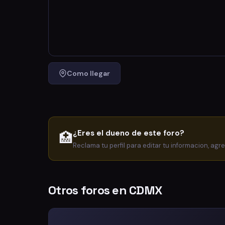
Como llegar
¿Eres el dueno de este foro?
🏥
Reclama tu perfil para editar tu informacion, agr
Otros foros en CDMX