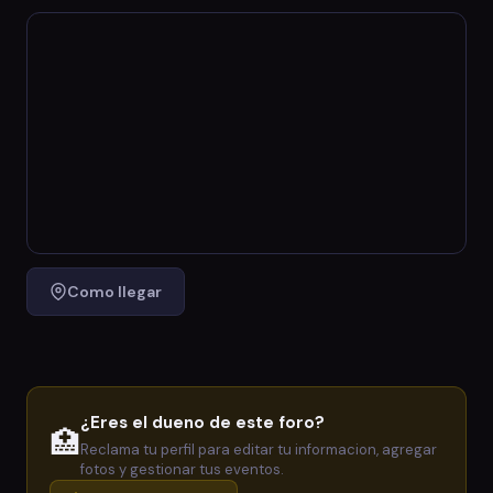
Como llegar
¿Eres el dueno de este foro?
🏥
Reclama tu perfil para editar tu informacion, agregar
fotos y gestionar tus eventos.